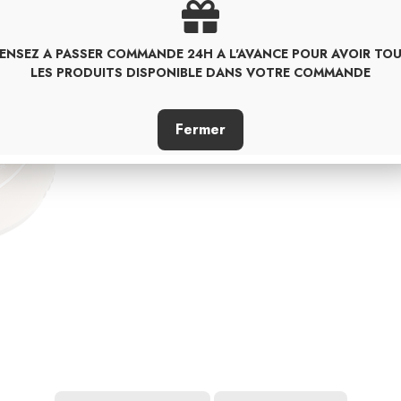
ENSEZ A PASSER COMMANDE 24H A L'AVANCE POUR AVOIR TO
PARTAGER
LES PRODUITS DISPONIBLE DANS VOTRE COMMANDE