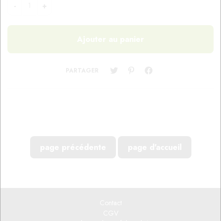
PARTAGER
Contact
CGV