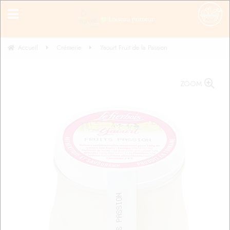
Accueil
Crémerie
Yaourt Fruit de la Passion
ZOOM