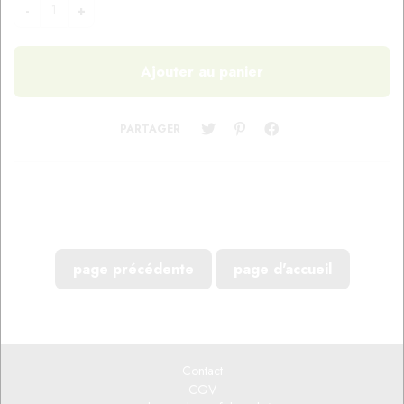
PARTAGER
Contact
CGV